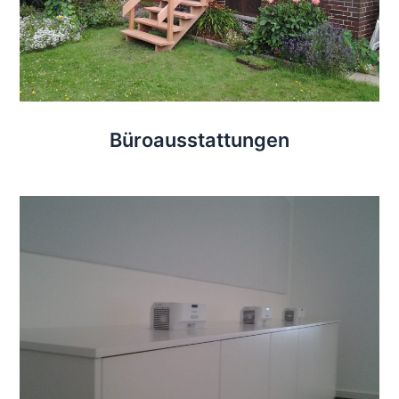
Büroausstattungen