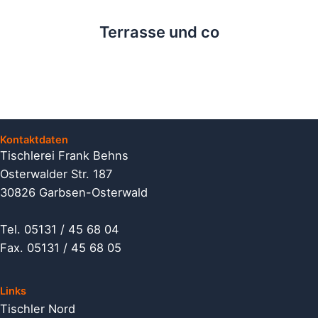
Terrasse und co
Kontaktdaten
Tischlerei Frank Behns
Osterwalder Str. 187
30826 Garbsen-Osterwald
Tel. 05131 / 45 68 04
Fax. 05131 / 45 68 05
Links
Tischler Nord