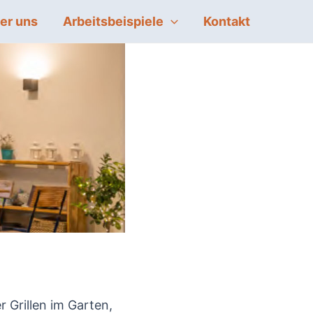
er uns
Arbeitsbeispiele
Kontakt
 Grillen im Garten,