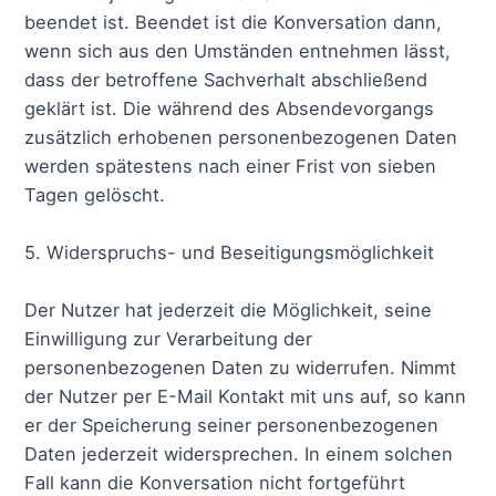
beendet ist. Beendet ist die Konversation dann,
wenn sich aus den Umständen entnehmen lässt,
dass der betroffene Sachverhalt abschließend
geklärt ist. Die während des Absendevorgangs
zusätzlich erhobenen personenbezogenen Daten
werden spätestens nach einer Frist von sieben
Tagen gelöscht.
5. Widerspruchs- und Beseitigungsmöglichkeit
Der Nutzer hat jederzeit die Möglichkeit, seine
Einwilligung zur Verarbeitung der
personenbezogenen Daten zu widerrufen. Nimmt
der Nutzer per E-Mail Kontakt mit uns auf, so kann
er der Speicherung seiner personenbezogenen
Daten jederzeit widersprechen. In einem solchen
Fall kann die Konversation nicht fortgeführt