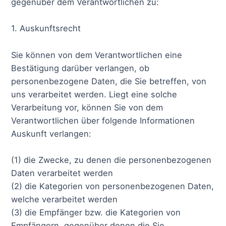
gegenüber dem Verantwortlichen zu:
1. Auskunftsrecht
Sie können von dem Verantwortlichen eine
Bestätigung darüber verlangen, ob
personenbezogene Daten, die Sie betreffen, von
uns verarbeitet werden. Liegt eine solche
Verarbeitung vor, können Sie von dem
Verantwortlichen über folgende Informationen
Auskunft verlangen:
(1) die Zwecke, zu denen die personenbezogenen
Daten verarbeitet werden
(2) die Kategorien von personenbezogenen Daten,
welche verarbeitet werden
(3) die Empfänger bzw. die Kategorien von
Empfängern, gegenüber denen die Sie