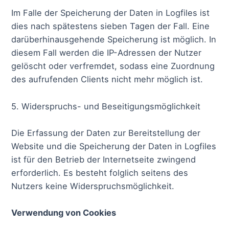
Im Falle der Speicherung der Daten in Logfiles ist
dies nach spätestens sieben Tagen der Fall. Eine
darüberhinausgehende Speicherung ist möglich. In
diesem Fall werden die IP-Adressen der Nutzer
gelöscht oder verfremdet, sodass eine Zuordnung
des aufrufenden Clients nicht mehr möglich ist.
5. Widerspruchs- und Beseitigungsmöglichkeit
Die Erfassung der Daten zur Bereitstellung der
Website und die Speicherung der Daten in Logfiles
ist für den Betrieb der Internetseite zwingend
erforderlich. Es besteht folglich seitens des
Nutzers keine Widerspruchsmöglichkeit.
Verwendung von Cookies