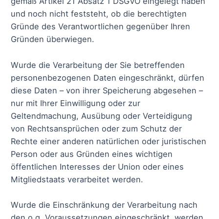
gemäß Artikel 21 Absatz 1 DSGVO eingelegt haben
und noch nicht feststeht, ob die berechtigten
Gründe des Verantwortlichen gegenüber Ihren
Gründen überwiegen.
Wurde die Verarbeitung der Sie betreffenden
personenbezogenen Daten eingeschränkt, dürfen
diese Daten – von ihrer Speicherung abgesehen –
nur mit Ihrer Einwilligung oder zur
Geltendmachung, Ausübung oder Verteidigung
von Rechtsansprüchen oder zum Schutz der
Rechte einer anderen natürlichen oder juristischen
Person oder aus Gründen eines wichtigen
öffentlichen Interesses der Union oder eines
Mitgliedstaats verarbeitet werden.
Wurde die Einschränkung der Verarbeitung nach
den o.g. Voraussetzungen eingeschränkt, werden