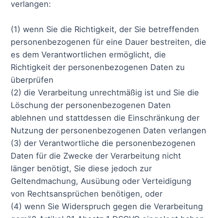
verlangen:
(1) wenn Sie die Richtigkeit, der Sie betreffenden
personenbezogenen für eine Dauer bestreiten, die
es dem Verantwortlichen ermöglicht, die
Richtigkeit der personenbezogenen Daten zu
überprüfen
(2) die Verarbeitung unrechtmäßig ist und Sie die
Löschung der personenbezogenen Daten
ablehnen und stattdessen die Einschränkung der
Nutzung der personenbezogenen Daten verlangen
(3) der Verantwortliche die personenbezogenen
Daten für die Zwecke der Verarbeitung nicht
länger benötigt, Sie diese jedoch zur
Geltendmachung, Ausübung oder Verteidigung
von Rechtsansprüchen benötigen, oder
(4) wenn Sie Widerspruch gegen die Verarbeitung