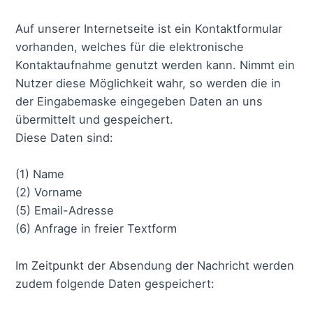
Auf unserer Internetseite ist ein Kontaktformular
vorhanden, welches für die elektronische
Kontaktaufnahme genutzt werden kann. Nimmt ein
Nutzer diese Möglichkeit wahr, so werden die in
der Eingabemaske eingegeben Daten an uns
übermittelt und gespeichert.
Diese Daten sind:
(1) Name
(2) Vorname
(5) Email-Adresse
(6) Anfrage in freier Textform
Im Zeitpunkt der Absendung der Nachricht werden
zudem folgende Daten gespeichert: