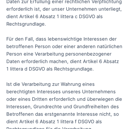
Daten zur Erfüllung einer rechtlichen Verpflichtung
erforderlich ist, der unser Unternehmen unterliegt,
dient Artikel 6 Absatz 1 littera c DSGVO als
Rechtsgrundlage.
Für den Fall, dass lebenswichtige Interessen der
betroffenen Person oder einer anderen natürlichen
Person eine Verarbeitung personenbezogener
Daten erforderlich machen, dient Artikel 6 Absatz
1 littera d DSGVO als Rechtsgrundlage.
Ist die Verarbeitung zur Wahrung eines
berechtigten Interesses unseres Unternehmens
oder eines Dritten erforderlich und überwiegen die
Interessen, Grundrechte und Grundfreiheiten des
Betroffenen das erstgenannte Interesse nicht, so
dient Artikel 6 Absatz 1 littera f DSGVO als
Rechtsgrundlage für die Verarbeitung.