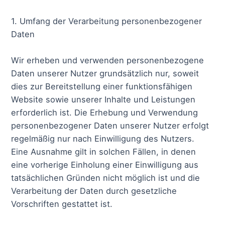
1. Umfang der Verarbeitung personenbezogener
Daten
Wir erheben und verwenden personenbezogene
Daten unserer Nutzer grundsätzlich nur, soweit
dies zur Bereitstellung einer funktionsfähigen
Website sowie unserer Inhalte und Leistungen
erforderlich ist. Die Erhebung und Verwendung
personenbezogener Daten unserer Nutzer erfolgt
regelmäßig nur nach Einwilligung des Nutzers.
Eine Ausnahme gilt in solchen Fällen, in denen
eine vorherige Einholung einer Einwilligung aus
tatsächlichen Gründen nicht möglich ist und die
Verarbeitung der Daten durch gesetzliche
Vorschriften gestattet ist.