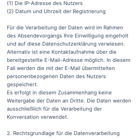
(1) Die IP-Adresse des Nutzers
(2) Datum und Uhrzeit der Registrierung
Für die Verarbeitung der Daten wird im Rahmen
des Absendevorgangs Ihre Einwilligung eingeholt
und auf diese Datenschutzerklärung verwiesen.
Alternativ ist eine Kontaktaufnahme über die
bereitgestellte E-Mail-Adresse möglich. In diesem
Fall werden die mit der E-Mail übermittelten
personenbezogenen Daten des Nutzers
gespeichert.
Es erfolgt in diesem Zusammenhang keine
Weitergabe der Daten an Dritte. Die Daten werden
ausschließlich für die Verarbeitung der
Konversation verwendet.
2. Rechtsgrundlage für die Datenverarbeitung