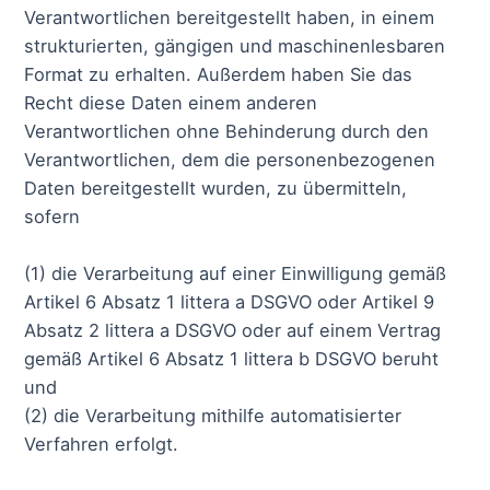
Verantwortlichen bereitgestellt haben, in einem
strukturierten, gängigen und maschinenlesbaren
Format zu erhalten. Außerdem haben Sie das
Recht diese Daten einem anderen
Verantwortlichen ohne Behinderung durch den
Verantwortlichen, dem die personenbezogenen
Daten bereitgestellt wurden, zu übermitteln,
sofern
(1) die Verarbeitung auf einer Einwilligung gemäß
Artikel 6 Absatz 1 littera a DSGVO oder Artikel 9
Absatz 2 littera a DSGVO oder auf einem Vertrag
gemäß Artikel 6 Absatz 1 littera b DSGVO beruht
und
(2) die Verarbeitung mithilfe automatisierter
Verfahren erfolgt.