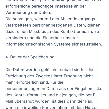
erforderliche berechtigte Interesse an der
Verarbeitung der Daten.
Die sonstigen, während des Absendevorgangs
verarbeiteten personenbezogenen Daten, dienen
dazu, einen Missbrauch des Kontaktformulars zu
verhindern und die Sicherheit unserer
informationstechnischen Systeme sicherzustellen.
4. Dauer der Speicherung
Die Daten werden gelöscht, sobald sie für die
Erreichung des Zweckes ihrer Erhebung nicht
mehr erforderlich sind. Für die
personenbezogenen Daten aus der Eingabemaske
des Kontaktformulars und diejenigen, die per E-
Mail übersandt wurden, ist dies dann der Fall,
wenn die jeweilige Konversation mit dem Nutzer