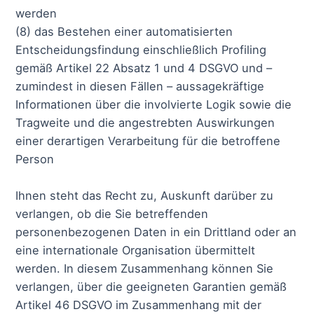
werden
(8) das Bestehen einer automatisierten
Entscheidungsfindung einschließlich Profiling
gemäß Artikel 22 Absatz 1 und 4 DSGVO und –
zumindest in diesen Fällen – aussagekräftige
Informationen über die involvierte Logik sowie die
Tragweite und die angestrebten Auswirkungen
einer derartigen Verarbeitung für die betroffene
Person
Ihnen steht das Recht zu, Auskunft darüber zu
verlangen, ob die Sie betreffenden
personenbezogenen Daten in ein Drittland oder an
eine internationale Organisation übermittelt
werden. In diesem Zusammenhang können Sie
verlangen, über die geeigneten Garantien gemäß
Artikel 46 DSGVO im Zusammenhang mit der