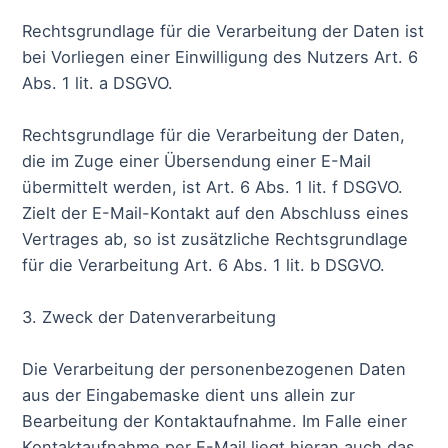
Rechtsgrundlage für die Verarbeitung der Daten ist
bei Vorliegen einer Einwilligung des Nutzers Art. 6
Abs. 1 lit. a DSGVO.
Rechtsgrundlage für die Verarbeitung der Daten,
die im Zuge einer Übersendung einer E-Mail
übermittelt werden, ist Art. 6 Abs. 1 lit. f DSGVO.
Zielt der E-Mail-Kontakt auf den Abschluss eines
Vertrages ab, so ist zusätzliche Rechtsgrundlage
für die Verarbeitung Art. 6 Abs. 1 lit. b DSGVO.
3. Zweck der Datenverarbeitung
Die Verarbeitung der personenbezogenen Daten
aus der Eingabemaske dient uns allein zur
Bearbeitung der Kontaktaufnahme. Im Falle einer
Kontaktaufnahme per E-Mail liegt hieran auch das