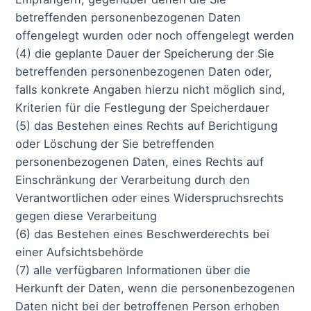
betreffenden personenbezogenen Daten
offengelegt wurden oder noch offengelegt werden
(4) die geplante Dauer der Speicherung der Sie
betreffenden personenbezogenen Daten oder,
falls konkrete Angaben hierzu nicht möglich sind,
Kriterien für die Festlegung der Speicherdauer
(5) das Bestehen eines Rechts auf Berichtigung
oder Löschung der Sie betreffenden
personenbezogenen Daten, eines Rechts auf
Einschränkung der Verarbeitung durch den
Verantwortlichen oder eines Widerspruchsrechts
gegen diese Verarbeitung
(6) das Bestehen eines Beschwerderechts bei
einer Aufsichtsbehörde
(7) alle verfügbaren Informationen über die
Herkunft der Daten, wenn die personenbezogenen
Daten nicht bei der betroffenen Person erhoben