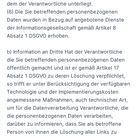
dem der Verantwortliche unterliegt.
(6) Die Sie betreffenden personenbezogenen
Daten wurden in Bezug auf angebotene Dienste
der Informationsgesellschaft gemäß Artikel 8
Absatz 1 DSGVO erhoben.
b) Information an Dritte Hat der Verantwortliche
die Sie betreffenden personenbezogenen Daten
öffentlich gemacht und ist er gemäß Artikel 17
Absatz 1 DSGVO zu deren Löschung verpflichtet,
so trifft er unter Berücksichtigung der verfügbaren
Technologie und der Implementierungskosten
angemessene Maßnahmen, auch technischer Art,
um für die Datenverarbeitung Verantwortliche, die
die personenbezogenen Daten verarbeiten,
darüber zu informieren, dass Sie als betroffene
Person von ihnen die Löschung aller Links zu