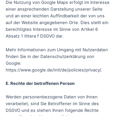
Die Nutzung von Google Maps erfolgt im Interesse
einer ansprechenden Darstellung unserer Seite
und an einer leichten Auffindbarkeit der von uns
auf der Website angegebenen Orte. Dies stellt ein
berechtigtes Interesse im Sinne von Artikel 6
Absatz 1 littera f DSGVO dar.
Mehr Informationen zum Umgang mit Nutzerdaten
finden Sie in der Datenschutzerklärung von
Google:
https://www.google.de/intl/de/policies/privacy/.
E. Rechte der betroffenen Person
Werden personenbezogene Daten von Ihnen
verarbeitet, sind Sie Betroffener im Sinne des
DSGVO und es stehen Ihnen folgende Rechte