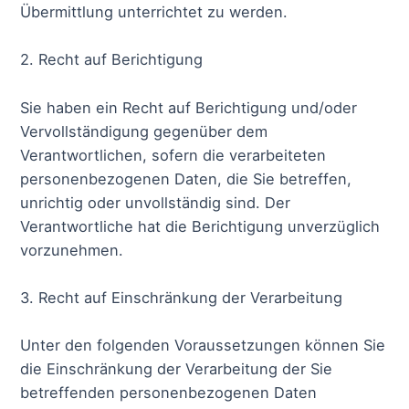
Übermittlung unterrichtet zu werden.
2. Recht auf Berichtigung
Sie haben ein Recht auf Berichtigung und/oder
Vervollständigung gegenüber dem
Verantwortlichen, sofern die verarbeiteten
personenbezogenen Daten, die Sie betreffen,
unrichtig oder unvollständig sind. Der
Verantwortliche hat die Berichtigung unverzüglich
vorzunehmen.
3. Recht auf Einschränkung der Verarbeitung
Unter den folgenden Voraussetzungen können Sie
die Einschränkung der Verarbeitung der Sie
betreffenden personenbezogenen Daten