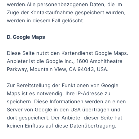
werden.Alle personenbezogenen Daten, die im
Zuge der Kontaktaufnahme gespeichert wurden,
werden in diesem Fall gelöscht.
D. Google Maps
Diese Seite nutzt den Kartendienst Google Maps.
Anbieter ist die Google Inc., 1600 Amphitheatre
Parkway, Mountain View, CA 94043, USA.
Zur Bereitstellung der Funktionen von Google
Maps ist es notwendig, Ihre IP-Adresse zu
speichern. Diese Informationen werden an einen
Server von Google in den USA übertragen und
dort gespeichert. Der Anbieter dieser Seite hat
keinen Einfluss auf diese Datenübertragung.