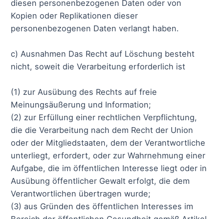
diesen personenbezogenen Daten oder von
Kopien oder Replikationen dieser
personenbezogenen Daten verlangt haben.
c) Ausnahmen Das Recht auf Löschung besteht
nicht, soweit die Verarbeitung erforderlich ist
(1) zur Ausübung des Rechts auf freie
Meinungsäußerung und Information;
(2) zur Erfüllung einer rechtlichen Verpflichtung,
die die Verarbeitung nach dem Recht der Union
oder der Mitgliedstaaten, dem der Verantwortliche
unterliegt, erfordert, oder zur Wahrnehmung einer
Aufgabe, die im öffentlichen Interesse liegt oder in
Ausübung öffentlicher Gewalt erfolgt, die dem
Verantwortlichen übertragen wurde;
(3) aus Gründen des öffentlichen Interesses im