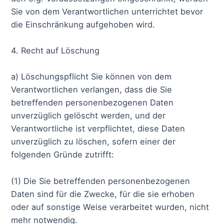
Sie von dem Verantwortlichen unterrichtet bevor
die Einschränkung aufgehoben wird.
4. Recht auf Löschung
a) Löschungspflicht Sie können von dem
Verantwortlichen verlangen, dass die Sie
betreffenden personenbezogenen Daten
unverzüglich gelöscht werden, und der
Verantwortliche ist verpflichtet, diese Daten
unverzüglich zu löschen, sofern einer der
folgenden Gründe zutrifft:
(1) Die Sie betreffenden personenbezogenen
Daten sind für die Zwecke, für die sie erhoben
oder auf sonstige Weise verarbeitet wurden, nicht
mehr notwendig.