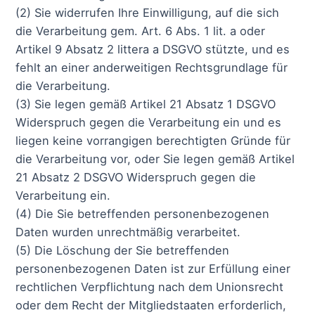
(2) Sie widerrufen Ihre Einwilligung, auf die sich
die Verarbeitung gem. Art. 6 Abs. 1 lit. a oder
Artikel 9 Absatz 2 littera a DSGVO stützte, und es
fehlt an einer anderweitigen Rechtsgrundlage für
die Verarbeitung.
(3) Sie legen gemäß Artikel 21 Absatz 1 DSGVO
Widerspruch gegen die Verarbeitung ein und es
liegen keine vorrangigen berechtigten Gründe für
die Verarbeitung vor, oder Sie legen gemäß Artikel
21 Absatz 2 DSGVO Widerspruch gegen die
Verarbeitung ein.
(4) Die Sie betreffenden personenbezogenen
Daten wurden unrechtmäßig verarbeitet.
(5) Die Löschung der Sie betreffenden
personenbezogenen Daten ist zur Erfüllung einer
rechtlichen Verpflichtung nach dem Unionsrecht
oder dem Recht der Mitgliedstaaten erforderlich,