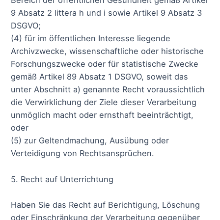
Bereich der öffentlichen Gesundheit gemäß Artikel
9 Absatz 2 littera h und i sowie Artikel 9 Absatz 3
DSGVO;
(4) für im öffentlichen Interesse liegende
Archivzwecke, wissenschaftliche oder historische
Forschungszwecke oder für statistische Zwecke
gemäß Artikel 89 Absatz 1 DSGVO, soweit das
unter Abschnitt a) genannte Recht voraussichtlich
die Verwirklichung der Ziele dieser Verarbeitung
unmöglich macht oder ernsthaft beeinträchtigt,
oder
(5) zur Geltendmachung, Ausübung oder
Verteidigung von Rechtsansprüchen.
5. Recht auf Unterrichtung
Haben Sie das Recht auf Berichtigung, Löschung
oder Einschränkung der Verarbeitung gegenüber