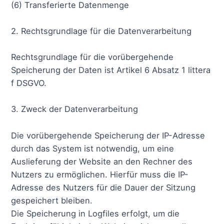
(6) Transferierte Datenmenge
2. Rechtsgrundlage für die Datenverarbeitung
Rechtsgrundlage für die vorübergehende
Speicherung der Daten ist Artikel 6 Absatz 1 littera
f DSGVO.
3. Zweck der Datenverarbeitung
Die vorübergehende Speicherung der IP-Adresse
durch das System ist notwendig, um eine
Auslieferung der Website an den Rechner des
Nutzers zu ermöglichen. Hierfür muss die IP-
Adresse des Nutzers für die Dauer der Sitzung
gespeichert bleiben.
Die Speicherung in Logfiles erfolgt, um die