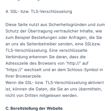
4. SSL- bzw. TLS-Verschlüsselung
Diese Seite nutzt aus Sicherheitsgründen und zum
Schutz der Übertragung vertraulicher Inhalte, wie
zum Beispiel Bestellungen oder Anfragen, die Sie
an uns als Seitenbetreiber senden, eine SSLbzw.
TLS-Verschlüsselung. Eine verschlüsselte
Verbindung erkennen Sie daran, dass die
Adresszeile des Browsers von “http://” auf
“https://” wechselt und an dem Schloss-Symbol in
Ihrer Browserzeile.
Wenn die SSL- bzw. TLS-Verschlüsselung aktiviert
ist, können die Daten, die Sie an uns übermitteln,
nicht von Dritten mitgelesen werden.
C. Bereitstellung der Website