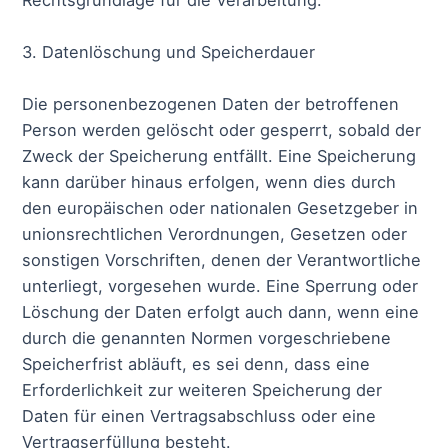
3. Datenlöschung und Speicherdauer
Die personenbezogenen Daten der betroffenen
Person werden gelöscht oder gesperrt, sobald der
Zweck der Speicherung entfällt. Eine Speicherung
kann darüber hinaus erfolgen, wenn dies durch
den europäischen oder nationalen Gesetzgeber in
unionsrechtlichen Verordnungen, Gesetzen oder
sonstigen Vorschriften, denen der Verantwortliche
unterliegt, vorgesehen wurde. Eine Sperrung oder
Löschung der Daten erfolgt auch dann, wenn eine
durch die genannten Normen vorgeschriebene
Speicherfrist abläuft, es sei denn, dass eine
Erforderlichkeit zur weiteren Speicherung der
Daten für einen Vertragsabschluss oder eine
Vertragserfüllung besteht.