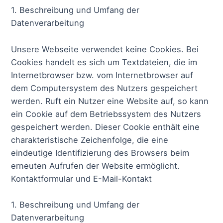
1. Beschreibung und Umfang der
Datenverarbeitung
Unsere Webseite verwendet keine Cookies. Bei
Cookies handelt es sich um Textdateien, die im
Internetbrowser bzw. vom Internetbrowser auf
dem Computersystem des Nutzers gespeichert
werden. Ruft ein Nutzer eine Website auf, so kann
ein Cookie auf dem Betriebssystem des Nutzers
gespeichert werden. Dieser Cookie enthält eine
charakteristische Zeichenfolge, die eine
eindeutige Identifizierung des Browsers beim
erneuten Aufrufen der Website ermöglicht.
Kontaktformular und E-Mail-Kontakt
1. Beschreibung und Umfang der
Datenverarbeitung