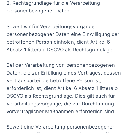
2. Rechtsgrundlage für die Verarbeitung
personenbezogener Daten
Soweit wir für Verarbeitungsvorgänge
personenbezogener Daten eine Einwilligung der
betroffenen Person einholen, dient Artikel 6
Absatz 1 littera a DSGVO als Rechtsgrundlage.
Bei der Verarbeitung von personenbezogenen
Daten, die zur Erfüllung eines Vertrages, dessen
Vertragspartei die betroffene Person ist,
erforderlich ist, dient Artikel 6 Absatz 1 littera b
DSGVO als Rechtsgrundlage. Dies gilt auch für
Verarbeitungsvorgänge, die zur Durchführung
vorvertraglicher Maßnahmen erforderlich sind.
Soweit eine Verarbeitung personenbezogener