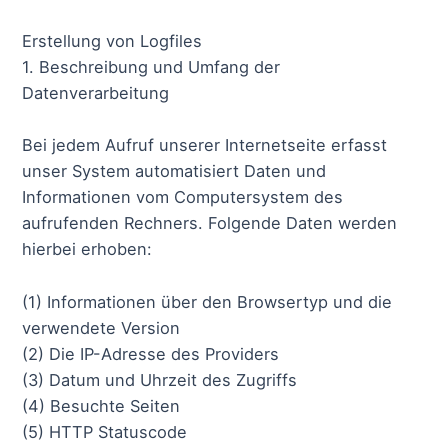
Erstellung von Logfiles
1. Beschreibung und Umfang der
Datenverarbeitung
Bei jedem Aufruf unserer Internetseite erfasst
unser System automatisiert Daten und
Informationen vom Computersystem des
aufrufenden Rechners. Folgende Daten werden
hierbei erhoben:
(1) Informationen über den Browsertyp und die
verwendete Version
(2) Die IP-Adresse des Providers
(3) Datum und Uhrzeit des Zugriffs
(4) Besuchte Seiten
(5) HTTP Statuscode