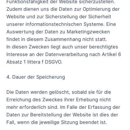
Funktionsfähigkeit der Website sicherzustellen.
Zudem dienen uns die Daten zur Optimierung der
Website und zur Sicherstellung der Sicherheit
unserer informationstechnischen Systeme. Eine
Auswertung der Daten zu Marketingzwecken
findet in diesem Zusammenhang nicht statt.
In diesen Zwecken liegt auch unser berechtigtes
Interesse an der Datenverarbeitung nach Artikel 6
Absatz 1 littera f DSGVO.
4. Dauer der Speicherung
Die Daten werden gelöscht, sobald sie für die
Erreichung des Zweckes ihrer Erhebung nicht
mehr erforderlich sind. Im Falle der Erfassung der
Daten zur Bereitstellung der Website ist dies der
Fall, wenn die jeweilige Sitzung beendet ist.