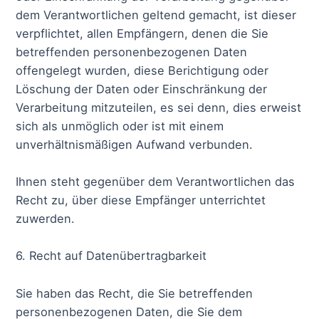
dem Verantwortlichen geltend gemacht, ist dieser
verpflichtet, allen Empfängern, denen die Sie
betreffenden personenbezogenen Daten
offengelegt wurden, diese Berichtigung oder
Löschung der Daten oder Einschränkung der
Verarbeitung mitzuteilen, es sei denn, dies erweist
sich als unmöglich oder ist mit einem
unverhältnismäßigen Aufwand verbunden.
Ihnen steht gegenüber dem Verantwortlichen das
Recht zu, über diese Empfänger unterrichtet
zuwerden.
6. Recht auf Datenübertragbarkeit
Sie haben das Recht, die Sie betreffenden
personenbezogenen Daten, die Sie dem